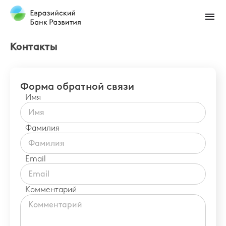
Контакты
Форма обратной связи
Имя
Фамилия
Email
Комментарий