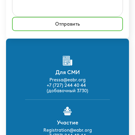
Отправить
Для СМИ
Pressa@eabr.org
+7 (727) 244 40 44
(добавочный 3730)
Участие
Registration@eabr.org